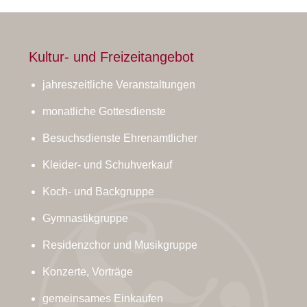
Kultur- und Freizeitangebot
jahreszeitliche Veranstaltungen
monatliche Gottesdienste
Besuchsdienste Ehrenamtlicher
Kleider- und Schuhverkauf
Koch- und Backgruppe
Gymnastikgruppe
Residenzchor und Musikgruppe
Konzerte, Vorträge
gemeinsames Einkaufen