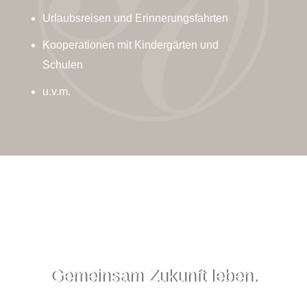
Urlaubsreisen und Erinnerungsfahrten
Kooperationen mit Kindergärten und
Schulen
u.v.m.
Gemeinsam Zukunft leben.